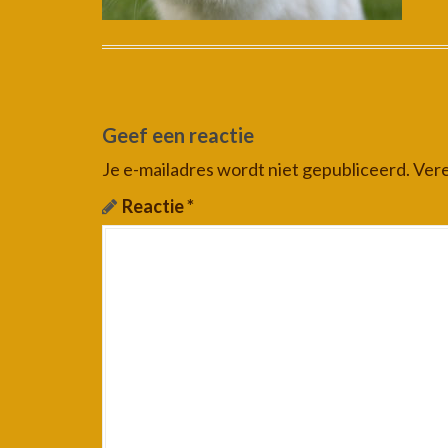
Geef een reactie
Je e-mailadres wordt niet gepubliceerd.
Vere
Reactie
*