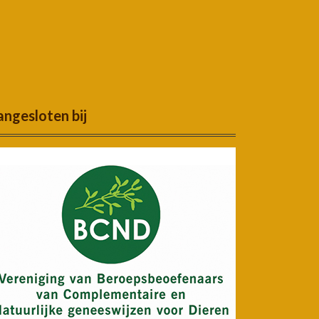
ngesloten bij