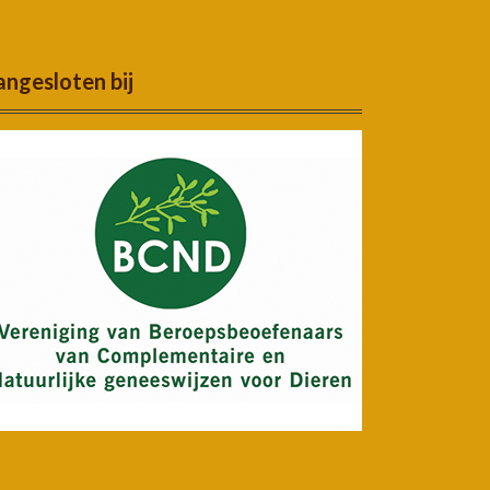
ngesloten bij