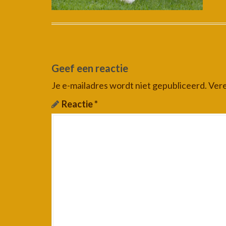
Geef een reactie
Je e-mailadres wordt niet gepubliceerd.
Vere
Reactie
*