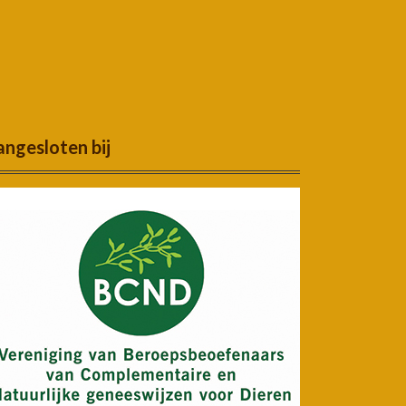
ngesloten bij