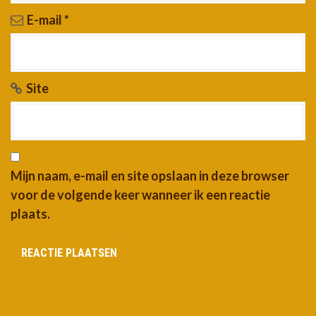
E-mail
*
Site
Mijn naam, e-mail en site opslaan in deze browser
voor de volgende keer wanneer ik een reactie
plaats.