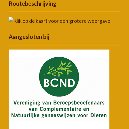
Routebeschrijving
Aangesloten bij