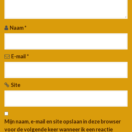
Naam
*
E-mail
*
Site
Mijn naam, e-mail en site opslaan in deze browser
voor de volgende keer wanneer ik een reactie