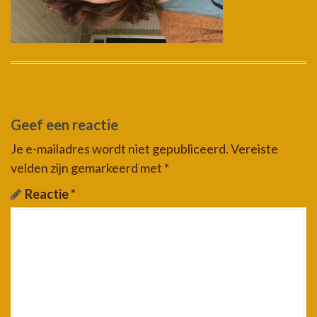
Geef een reactie
Je e-mailadres wordt niet gepubliceerd.
Vereiste
velden zijn gemarkeerd met
*
Reactie
*