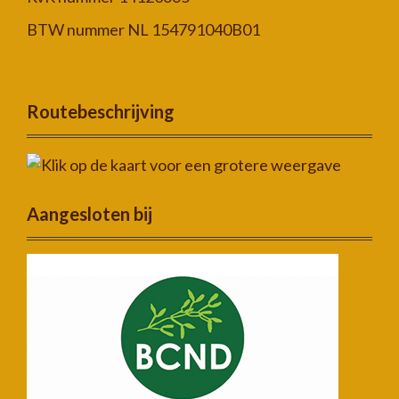
BTW nummer NL 154791040B01
Routebeschrijving
Aangesloten bij