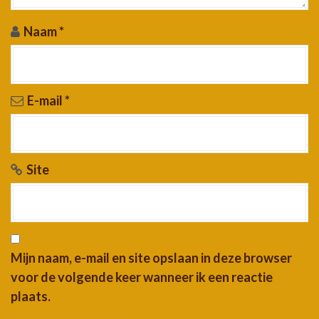
Naam
*
E-mail
*
Site
Mijn naam, e-mail en site opslaan in deze browser
voor de volgende keer wanneer ik een reactie
plaats.