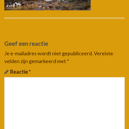
Geef een reactie
Je e-mailadres wordt niet gepubliceerd.
Vereiste
velden zijn gemarkeerd met
*
Reactie
*