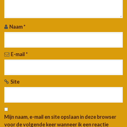
Naam
*
E-mail
*
Site
Mijn naam, e-mail en site opslaan in deze browser
voor de volgende keer wanneer ik een reactie