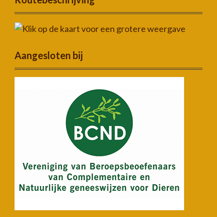
Aangesloten bij